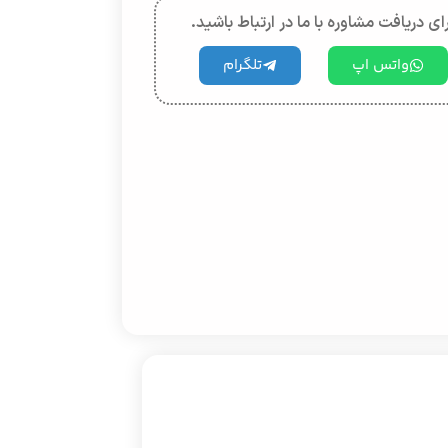
ای دریافت مشاوره با ما در ارتباط باشید.
واتس اپ
تلگرام