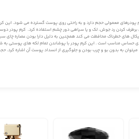
رم پودرهای معمولی حجم دارد و به راحتی روی پوست گسترده می شود. این کرم
ادیکال های خطرناک محافظت می کند همچنین به دلیل دارا بودن عصاره چای سب
حساس مناسب است . این کرم پودر با پوشاندن تمام لکه های پوستی به ش