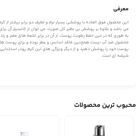
معرفی
این محصول فوق العاده با پوششی بسیار نرم و لطیف دو برابر بیشتر از ک
به طوری که در عین حفظ رطوبت پوست، از آن در برابر اشعه های مضر و ر
محصول ضد آب نیست همچنین فاقد اسانس و عطر بوده و برای پوست های 
شیشه ای است.
محبوب ترین محصولات