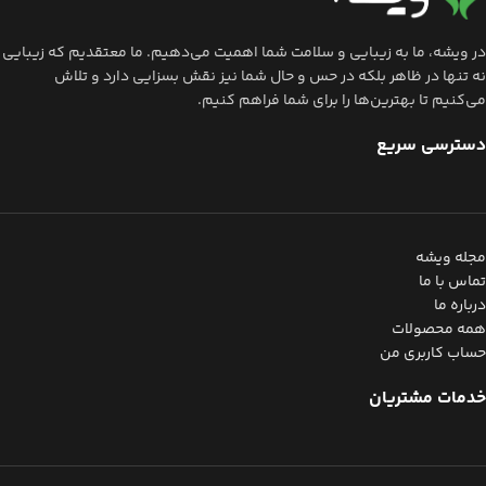
در ویشه، ما به زیبایی و سلامت شما اهمیت می‌دهیم. ما معتقدیم که زیبایی
نه تنها در ظاهر بلکه در حس و حال شما نیز نقش بسزایی دارد و تلاش
می‌کنیم تا بهترین‌ها را برای شما فراهم کنیم.
دسترسی سریع
مجله ویشه
تماس با ما
درباره ما
همه محصولات
حساب کاربری من
خدمات مشتریان