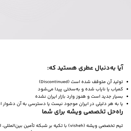
آیا به‌دنبال عطری هستید که:
تولید آن متوقف شده است (Discontinued)
کمیاب یا نایاب شده و به‌سختی پیدا می‌شود
بسیار جدید است و هنوز وارد بازار ایران نشده
یا به هر دلیلی در ایران موجود نیست یا دسترسی به آن دشوار 
راه‌حل تخصصی ویشه برای شما
تیم تخصصی ویشه (visheh) با تکیه بر شبکه تأمین 