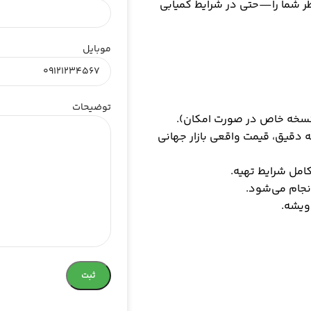
نظر شما را—حتی در شرایط کمیابی
موبایل
توضیحات
 نسخه خاص در صورت امکان).
 دقیق، قیمت واقعی بازار جهانی
امل شرایط تهیه.
نجام می‌شود.
ویشه.