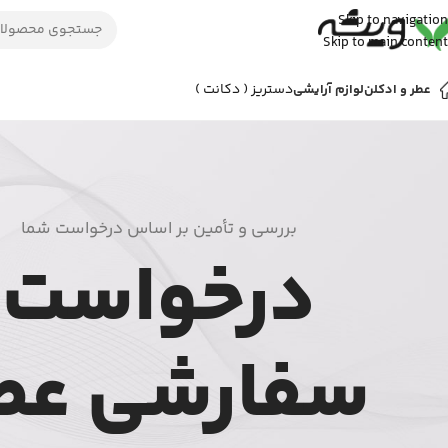
Skip to navigation
Skip to main content
دستریز ( دکانت )
عطر و ادکلن
لوازم آرایشی
بررسی و تأمین بر اساس درخواست شما
درخواست
سفارشی عط