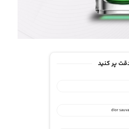
 دقت پر کنید