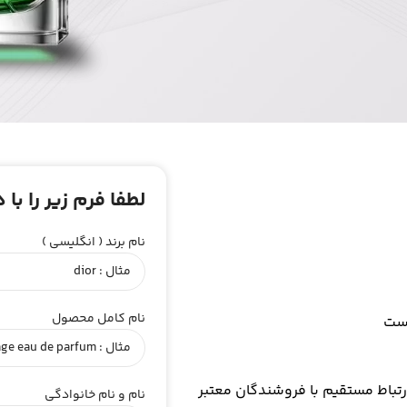
لطفا فرم زیر را با
نام برند ( انگلیسی )
نام کامل محصول
است
بین‌المللی، ارتباط مستقیم با فروشندگان معتبر
نام و نام خانوادگی