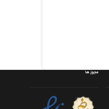
مجوز ها