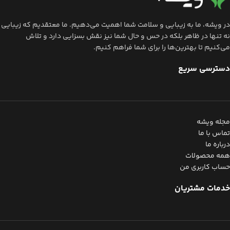
در ویشه، ما به زیبایی و سلامت شما اهمیت می‌دهیم. ما معتقدیم که زیبایی
نه تنها در ظاهر بلکه در حس و حال شما نیز نقش بسزایی دارد و تلاش
می‌کنیم تا بهترین‌ها را برای شما فراهم کنیم.
دسترسی سریع
مجله ویشه
تماس با ما
درباره ما
همه محصولات
حساب کاربری من
خدمات مشتریان