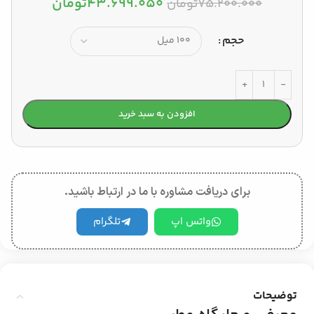
۴۳.۶۹۹.۰۵۰
تومان
۷۵.۲۰۰.۰۰۰
تومان
حجم
صاف
موجود در انبار
افزودن به سبد خرید
برای دریافت مشاوره با ما در ارتباط باشید.
واتس اپ
تلگرام