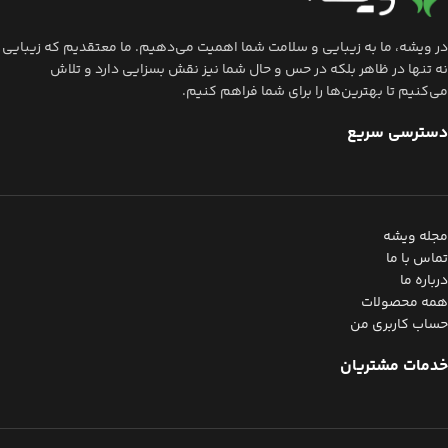
در ویشه، ما به زیبایی و سلامت شما اهمیت می‌دهیم. ما معتقدیم که زیبایی
نه تنها در ظاهر بلکه در حس و حال شما نیز نقش بسزایی دارد و تلاش
می‌کنیم تا بهترین‌ها را برای شما فراهم کنیم.
دسترسی سریع
مجله ویشه
تماس با ما
درباره ما
همه محصولات
حساب کاربری من
خدمات مشتریان