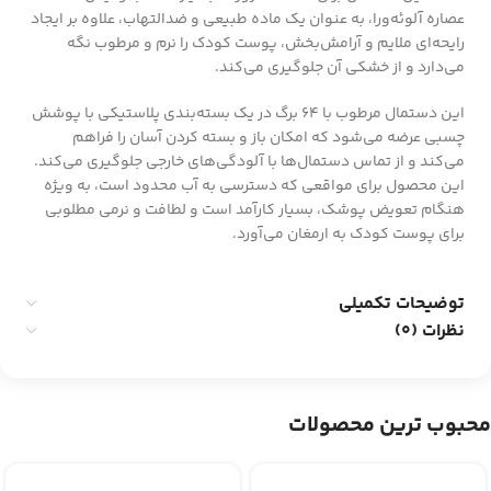
عصاره آلوئه‌ورا، به عنوان یک ماده طبیعی و ضدالتهاب، علاوه بر ایجاد
رایحه‌ای ملایم و آرامش‌بخش، پوست کودک را نرم و مرطوب نگه
می‌دارد و از خشکی آن جلوگیری می‌کند.
این دستمال مرطوب با 64 برگ در یک بسته‌بندی پلاستیکی با پوشش
چسبی عرضه می‌شود که امکان باز و بسته کردن آسان را فراهم
می‌کند و از تماس دستمال‌ها با آلودگی‌های خارجی جلوگیری می‌کند.
این محصول برای مواقعی که دسترسی به آب محدود است، به ویژه
هنگام تعویض پوشک، بسیار کارآمد است و لطافت و نرمی مطلوبی
برای پوست کودک به ارمغان می‌آورد.
توضیحات تکمیلی
نظرات (0)
محبوب ترین محصولات