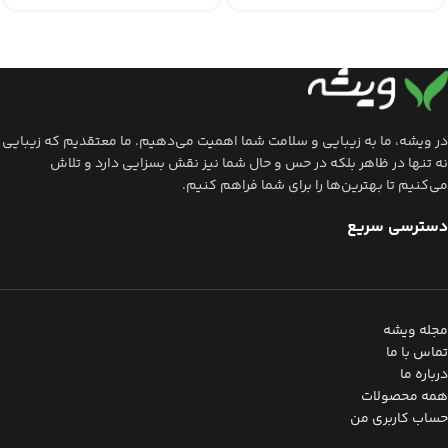
در ویشه، ما به زیبایی و سلامت شما اهمیت می‌دهیم. ما معتقدیم که زیبایی
نه تنها در ظاهر بلکه در حس و حال شما نیز نقش بسزایی دارد و تلاش
می‌کنیم تا بهترین‌ها را برای شما فراهم کنیم.
دسترسی سریع
مجله ویشه
تماس با ما
درباره ما
همه محصولات
حساب کاربری من