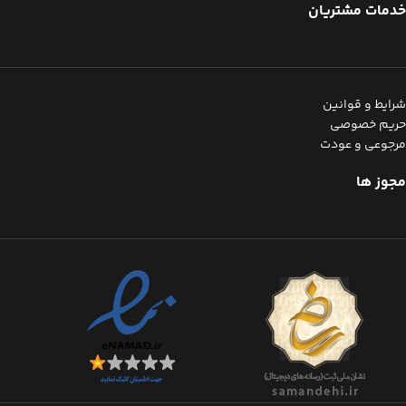
خدمات مشتریان
شرایط و قوانین
حریم خصوصی
مرجوعی و عودت
مجوز ها