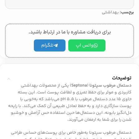
برچسب:
بهداشتی
برای دریافت مشاوره با ما در ارتباط باشید.
واتس اپ
تلگرام
توضیحات
دستمال مرطوب سپتونا
(
Septona
) یکی از محصولات بهداشتی
کاربردی و موثر برای حفظ تمیزی و لطافت پوست است. این بسته
حاوی 15 عدد دستمال مرطوب با pH 5.5 می‌باشد که به‌خوبی با
پوست سازگاری دارد و به حفظ تعادل طبیعی آن کمک می‌کند. با رایحه
دل‌انگیز بابونه، این دستمال‌ها حین استفاده حس آرامش و خوشبو
شدن را برای شما به ارمغان می‌آورند.
دستمال مرطوب سپتونا به‌طور خاص برای پوست‌های حساس طراحی