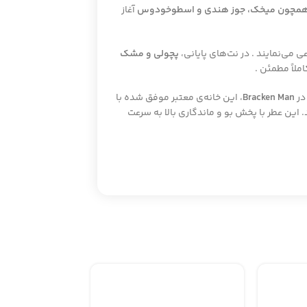
ی همچون میخک، جوز هندی و اسطوخودوس
آغاز
ی می‌نمایند
.
در نت‌های پایانی،
پچولی و مشک
ملاً مطمئن
.
در
Bracken Man
، این خانه‌ی معتبر موفق شده با
 این عطر با پخش بو و ماندگاری بالا به سرعت