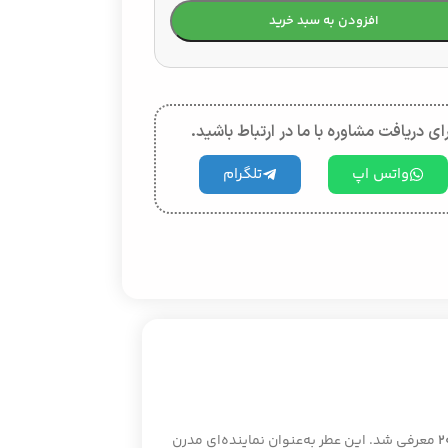
افزودن به سبد خرید
ای دریافت مشاوره با ما در ارتباط باشید.
واتس اپ
تلگرام
۲
معرفی شد. این عطر به‌عنوان نماینده‌ای مدرن