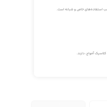
اسب استفاده‌های خاص و شبانه است.
کلاسیک آمواج، دارند.