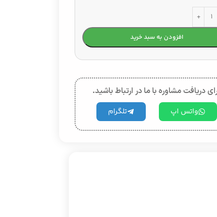
افزودن به سبد خرید
ای دریافت مشاوره با ما در ارتباط باشید.
واتس اپ
تلگرام