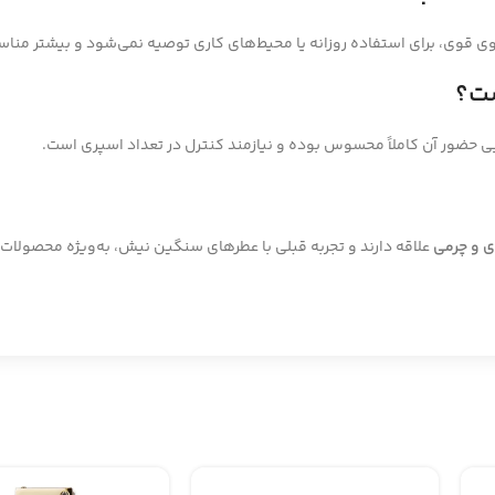
وی قوی، برای استفاده روزانه یا محیط‌های کاری توصیه نمی‌شود و بیشتر من
ست؟
ی حضور آن کاملاً محسوس بوده و نیازمند کنترل در تعداد اسپری است.
ای و چرمی
علاقه دارند و تجربه قبلی با عطرهای سنگین نیش، به‌ویژه محصولات 