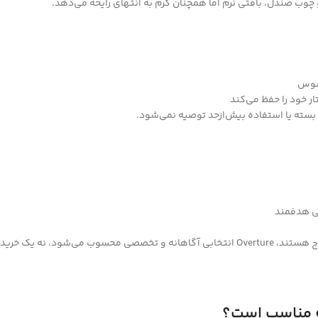
 چوب صندل، بافتی نرم اما همچنان گرم به انتهای رایحه می‌دهد.
حسوس
ار خود را حفظ می‌کند
سته یا استفاده بیش‌ازحد توصیه نمی‌شود.
ی هدفمند
ود، نه یک خرید عمومی.