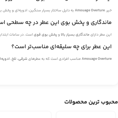
خیر.
Amouage Overture
به دلیل ساختار بسیار سنگین، ادویه‌ای و پخش ب
ماندگاری و پخش بوی این عطر در چه سطحی ا
این عطر دارای
ماندگاری بسیار بالا
و
پخش بوی قوی
است. در ساعات ابتدای
این عطر برای چه سلیقه‌ای مناسب‌تر است؟
Amouage Overture
مناسب افرادی است که به عطرهای
شرقی، تلخ، ادویه‌
محبوب ترین محصولات