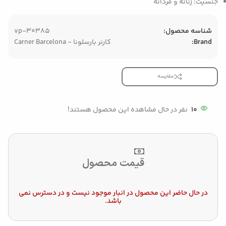
جنسیت: زنانه و مردانه
شناسه محصول:
vp-30385
Brand:
کارنر بارسلونا - Carner Barcelona
مقایسه
10
نفر در حال مشاهده این محصول هستند!
قیمت محصول
در حال حاضر این محصول در انبار موجود نیست و در دسترس نمی
باشد.