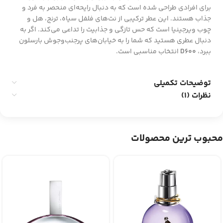
برای افرادی طراحی شده است که به دنبال رایحه‌ای منحصر به فرد و
جذاب هستند. این عطر ترکیبی از نت‌های فلفل سیاه، ترنج، هل و
چوب ویرجینیا است که حس تازگی و جذابیت را تداعی می‌کند. اگر به
دنبال عطری هستید که شما را به خیابان‌های پرجنب‌وجوش بارسلون
ببرد،
D600
انتخاب مناسبی است.
توضیحات تکمیلی
نظرات (1)
محبوب ترین محصولات