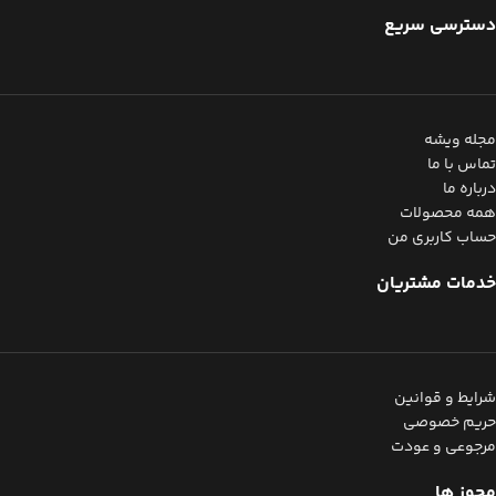
دسترسی سریع
مجله ویشه
تماس با ما
درباره ما
همه محصولات
حساب کاربری من
خدمات مشتریان
شرایط و قوانین
حریم خصوصی
مرجوعی و عودت
مجوز ها