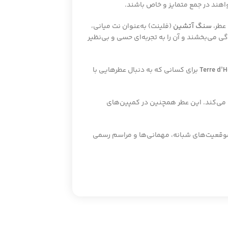
واهند در جمع متمایز و خاص باشند.
 عطر،
سنگ آتشین
(فلینت) به‌عنوان نت میانی،
ی می‌بخشند و آن را به تجربه‌ای حسی و بی‌نظیر
Terre d’
برای کسانی که به دنبال عطرهایی با
می‌کند. این عطر همچنین در کمپین‌های
 موقعیت‌های شبانه، مهمانی‌ها و مراسم رسمی