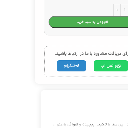
افزودن به سبد خرید
ای دریافت مشاوره با ما در ارتباط باشید.
واتس اپ
تلگرام
۲۰۰۹ معرفی شد. این عطر با ترکیبی پیچیده و اغواگر، به‌عنوان