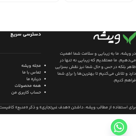
دسترسی سریع
در ویشه، ما به زیبایی و سلامت شما اهمیت
می‌دهیم. ما معتقدیم که زیبایی نه تنها در
مجله ویشه
ظاهر بلکه در حس و حال شما نیز نقش بسزایی
تماس با ما
دارد و تلاش می‌کنیم تا بهترین‌ها را برای شما
درباره ما
فراهم کنیم.
همه محصولات
حساب کاربری من
برای استفاده از مطالب ویشه، داشتن «هدف غیرتجاری» و ذکر «منبع» کافیست.