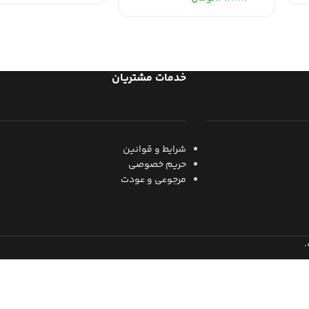
خدمات مشتریان
شرایط و قوانین
حریم خصوصی
مرجوعی و عودت
​