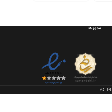
مجوز ها