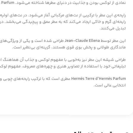
نمادی از لوکس بودن و جذابیت در دنیای عطرها شناخته می‌شود.
s Parfum
رایحه‌ی این عطر با ترکیبی از نت‌های مرکباتی آغاز می‌شود. در نت‌های اولیه
رایحه‌ای گرم و خاکی ایجاد می‌کند که به عطر عمق و پیچیدگی می‌بخشد. در ن
تبدیل می‌کنند.
این عطر توسط
Jean-Claude Ellena
طراحی شده است و یکی از ویژگی‌های ب
ماندگاری طولانی و پخش بوی قوی هستند، گزینه‌ای بی‌نظیر است.
طراحی شیشه این عطر نیز به‌خوبی با مفهوم لوکس و جذاب آن هماهنگ اس
تبلیغاتی خود با استفاده از تصاویر هنری و چهره‌های معروف، مفهوم لوک
Hermès Terre d’Hermès Parfum
عطری است که با ترکیب رایحه‌های چوبی و 
انتخابی عالی است.