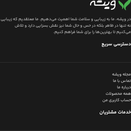
در ویشه، ما به زیبایی و سلامت شما اهمیت می‌دهیم. ما معتقدیم که زیبایی
نه تنها در ظاهر بلکه در حس و حال شما نیز نقش بسزایی دارد و تلاش
می‌کنیم تا بهترین‌ها را برای شما فراهم کنیم.
دسترسی سریع
مجله ویشه
تماس با ما
درباره ما
همه محصولات
حساب کاربری من
خدمات مشتریان