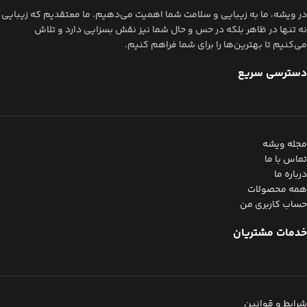
در ویشه، ما به زیبایی و سلامت شما اهمیت می‌دهیم. ما معتقدیم که زیبایی
نه تنها در ظاهر بلکه در حس و حال شما نیز نقش بسزایی دارد و تلاش
می‌کنیم تا بهترین‌ها را برای شما فراهم کنیم.
دسترسی سریع
مجله ویشه
تماس با ما
درباره ما
همه محصولات
حساب کاربری من
خدمات مشتریان
شرایط و قوانین