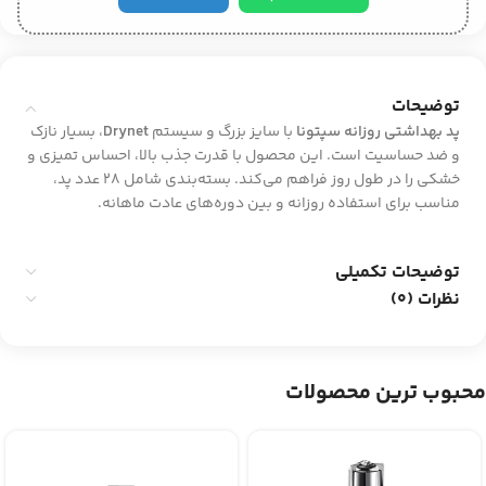
توضیحات
پد بهداشتی روزانه سپتونا
با سایز بزرگ و سیستم
Drynet
، بسیار نازک
و ضد حساسیت است. این محصول با قدرت جذب بالا، احساس تمیزی و
خشکی را در طول روز فراهم می‌کند. بسته‌بندی شامل 28 عدد پد،
مناسب برای استفاده روزانه و بین دوره‌های عادت ماهانه.
توضیحات تکمیلی
نظرات (0)
محبوب ترین محصولات