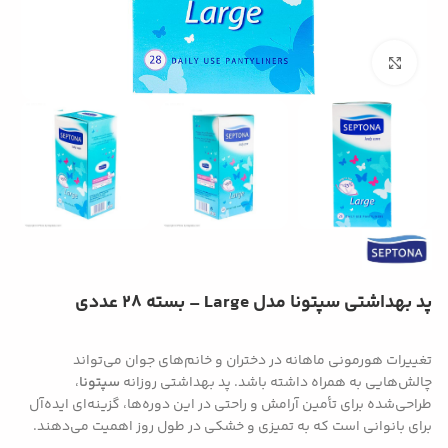
بزرگنمایی تصویر
پد بهداشتی سپتونا مدل Large – بسته 28 عددی
تغییرات هورمونی ماهانه در دختران و خانم‌های جوان می‌تواند
چالش‌هایی به همراه داشته باشد. پد بهداشتی روزانه
سپتونا
،
طراحی‌شده برای تأمین آرامش و راحتی در این دوره‌ها، گزینه‌ای ایده‌آل
برای بانوانی است که به تمیزی و خشکی در طول روز اهمیت می‌دهند.