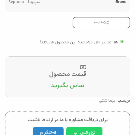
Brand:
سپتونا - Septona
مقایسه
15
نفر در حال مشاهده این محصول هستند!
قیمت محصول
تماس بگیرید
برچسب:
بهداشتی
برای دریافت مشاوره با ما در ارتباط باشید.
واتس اپ
تلگرام