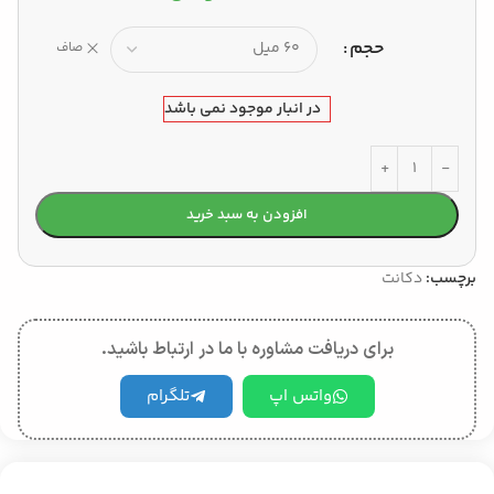
حجم
صاف
در انبار موجود نمی باشد
افزودن به سبد خرید
برچسب:
دکانت
برای دریافت مشاوره با ما در ارتباط باشید.
واتس اپ
تلگرام