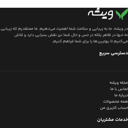
در ویشه، ما به زیبایی و سلامت شما اهمیت می‌دهیم. ما معتقدیم که زیبایی
نه تنها در ظاهر بلکه در حس و حال شما نیز نقش بسزایی دارد و تلاش
می‌کنیم تا بهترین‌ها را برای شما فراهم کنیم.
دسترسی سریع
مجله ویشه
تماس با ما
درباره ما
همه محصولات
حساب کاربری من
خدمات مشتریان