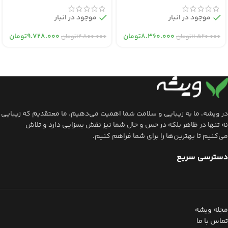
موجود در انبار
موجود در انبار
۸.۳۶۰.۰۰۰
تومان
۹.۷۲۸.۰۰۰
تومان
۱۱.۵۲۰.۰۰۰
تومان
۱۲.۸۰۰.۰۰۰
تومان
در ویشه، ما به زیبایی و سلامت شما اهمیت می‌دهیم. ما معتقدیم که زیبایی
نه تنها در ظاهر بلکه در حس و حال شما نیز نقش بسزایی دارد و تلاش
می‌کنیم تا بهترین‌ها را برای شما فراهم کنیم.
دسترسی سریع
مجله ویشه
تماس با ما