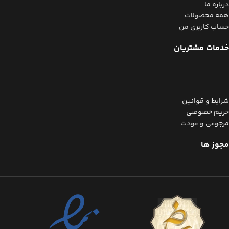
درباره ما
همه محصولات
حساب کاربری من
خدمات مشتریان
شرایط و قوانین
حریم خصوصی
مرجوعی و عودت
مجوز ها