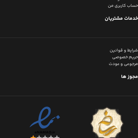
حساب کاربری من
خدمات مشتریان
شرایط و قوانین
حریم خصوصی
مرجوعی و عودت
مجوز ها