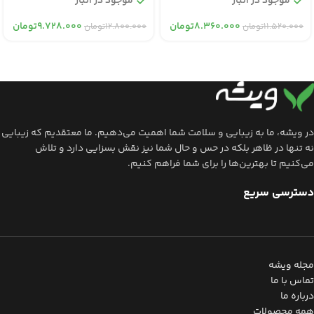
موجود در انبار
موجود در انبار
۸.۳۶۰.۰۰۰
تومان
۹.۷۲۸.۰۰۰
تومان
۱۱.۵۲۰.۰۰۰
تومان
۱۲.۸۰۰.۰۰۰
تومان
در ویشه، ما به زیبایی و سلامت شما اهمیت می‌دهیم. ما معتقدیم که زیبایی
نه تنها در ظاهر بلکه در حس و حال شما نیز نقش بسزایی دارد و تلاش
می‌کنیم تا بهترین‌ها را برای شما فراهم کنیم.
دسترسی سریع
مجله ویشه
تماس با ما
درباره ما
همه محصولات