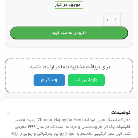
موجود در انبار
افزودن به سبد خرید
برای دریافت مشاوره با ما در ارتباط باشید.
واتس اپ
تلگرام
توضیحات
عطر کلیلینیک هپی مردانه | Clinique Happy for Men از برند معتبر
کلینیک
، یک اثر طراوت‌بخش و مردانه است که در سال
1999
معرفی
شد. این عطر ترکیبی منحصر به فرد از روایح یمرکباتی و چوبی را ارائه